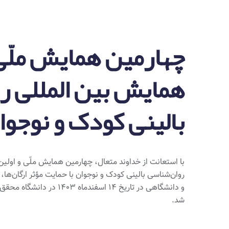
چهارمین همایش ملّی 
همایش بین المللی ر
بالینی کودک و نوجوا
با استعانت از خداوند متعال، چهارمین همایش ملّی و اولی
روان‌شناسی بالینی کودک و نوجوان با حمایت مؤثر ارگان‌ها،
و دانشگاهی در تاریخ 14 اسفندماه 03
شد.