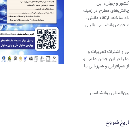
کشور و جهان، این
چالش‌های مطرح در زمینه
د سالانه، ارتقاء دانش،
 حوزه روانشناسی بالینی
ی و اشتراک تجربیات و
ما را در این جشن علمی و
 هم‌افزایی و هم‌زبانی ما
ین‌المللی روانشناسی
اریخ شروع