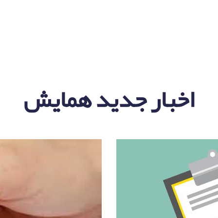
اخبار جدید همایش