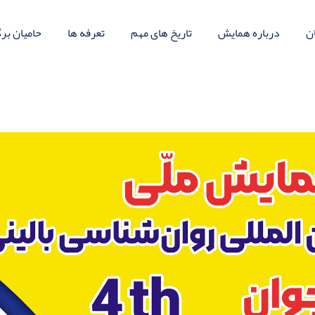
ن
درباره همایش
تاریخ های مهم
تعرفه ها
حامیان بر