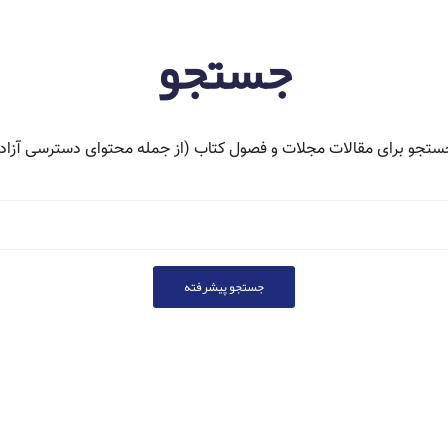
جستجو
ستجو برای مقالات مجلات و فصول کتاب (از جمله محتوای دسترسی آزاد)
جستجو پیشرفته