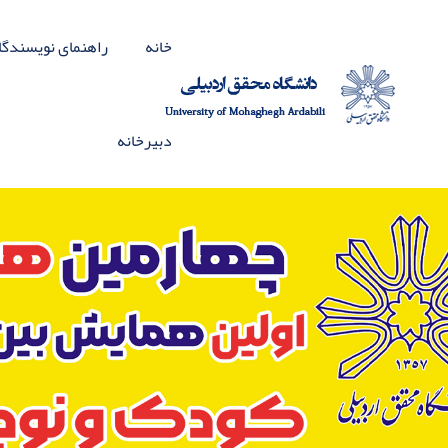
خانه
راهنمای نویسندگا
دبیرخانه