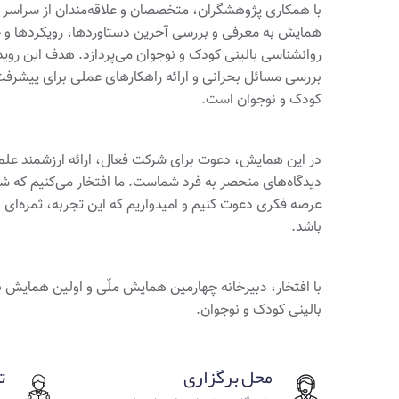
با همکاری پژوهشگران، متخصصان و علاقه‌مندان از سراسر 
همایش به معرفی و بررسی آخرین دستاوردها، رویکردها و 
روانشناسی بالینی کودک و نوجوان می‌پردازد. هدف این رویدا
بررسی مسائل بحرانی و ارائه راهکارهای عملی برای پیشرفت
کودک و نوجوان است.
در این همایش، دعوت برای شرکت فعال، ارائه ارزشمند علم
دیدگاه‌های منحصر به فرد شماست. ما افتخار می‌کنیم که ش
عرصه فکری دعوت کنیم و امیدواریم که این تجربه، ثمره‌ای از
باشد.
با افتخار، دبیرخانه چهارمین همایش ملّی و اولین همایش ب
بالینی کودک و نوجوان.
محل برگزاری
ت