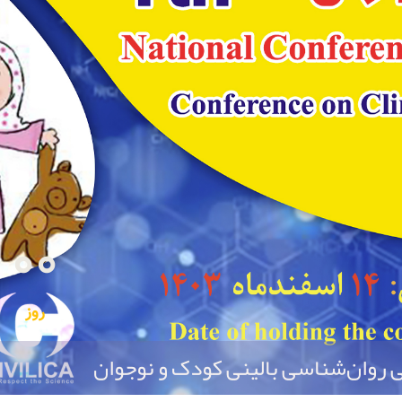
00
روز
ی روان‌شناسی بالینی کودک و نوجوان