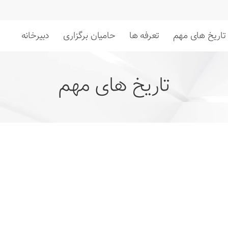
تاریخ های مهم
تعرفه ها
حامیان برگزاری
دبیرخانه
تاریخ های مهم