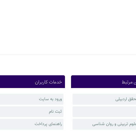
 مرتبط
خدمات کاربران
حقق اردبیلی
ورود به سایت
ثبت نام
لوم تربیتی و روان شناسی
راهنمای پرداخت