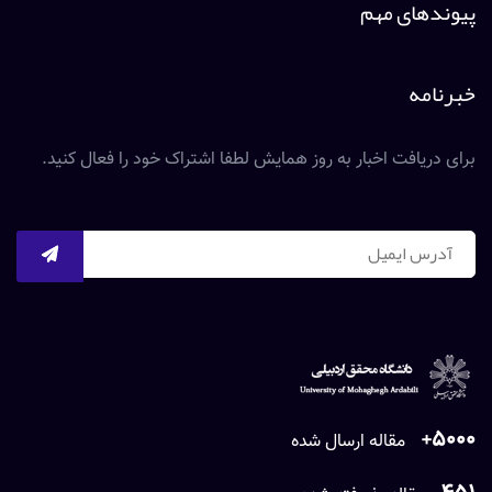
پیوندهای مهم
خبرنامه
برای دریافت اخبار به روز همایش لطفا اشتراک خود را فعال کنید.
5000+
مقاله ارسال شده
451