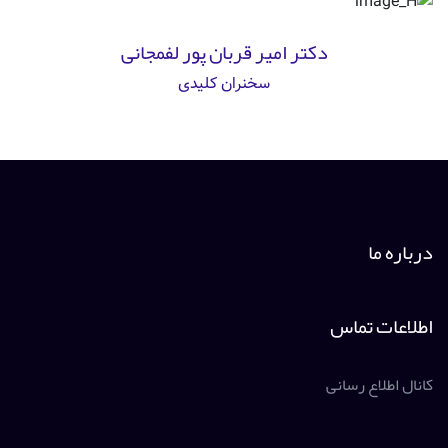
دکتر امیر قربان پور لفمجانی
سخنران کلیدی
درباره ما
اطلاعات تماس
کانال اطلاع رسانی