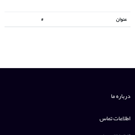
عنوان
#
درباره ما
اطلاعات تماس