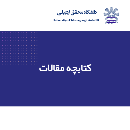
کتابچه مقالات