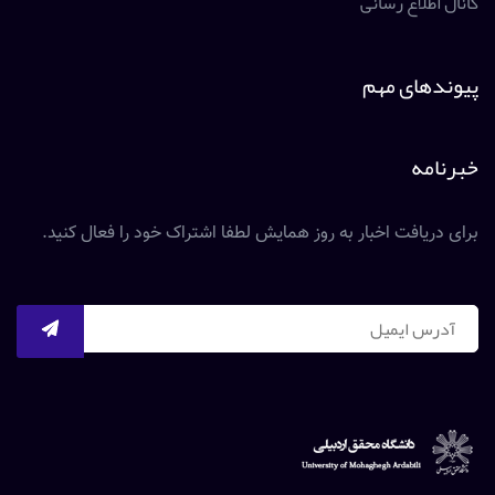
کانال اطلاع رسانی
پیوندهای مهم
خبرنامه
برای دریافت اخبار به روز همایش لطفا اشتراک خود را فعال کنید.